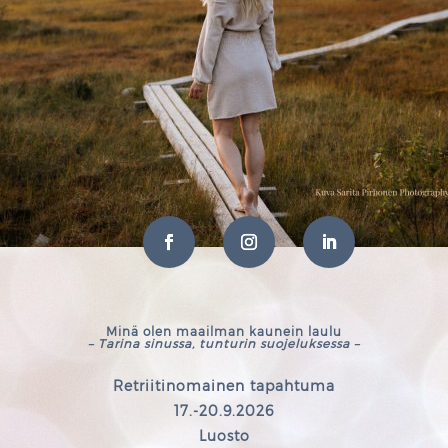
Minä olen maailman kaunein laulu
– Tarina sinussa, tunturin suojeluksessa –
Retriitinomainen tapahtuma
17.-20.9.2026
Luosto