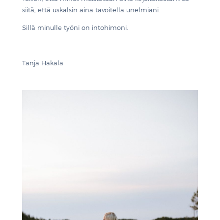
siitä, että uskalsin aina tavoitella unelmiani.
Sillä minulle työni on intohimoni.
Tanja Hakala